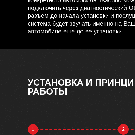
подключить через диагностический 
разъем до начала установки и послуш
система будет звучать именно на Ва
автомобиле еще до ее установки.
УСТАНОВКА И ПРИНЦИ
РАБОТЫ
1
2