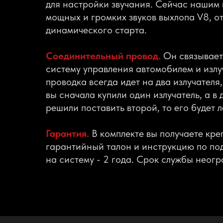
для настройки звучания. Сейчас нашим 
мощных и громких звуков выхлопа V8, о
динамического старта.
Соединительный провод.
Он связывает
систему управления автомобилем и изл
проводка всегда идет на два излучателя
вы сначала купили один излучатель, а в
решили поставить второй, то его будет 
Гарантия.
В комплекте вы получаете кре
гарантийный талон и инструкцию по по
на систему - 2 года. Срок службы неогр