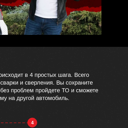
оисходит в 4
простых шага. Всего
 сварки и сверления. Вы сохраните
 без проблем пройдете ТО и сможете
му на другой автомобиль.
4