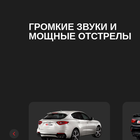
ГРОМКИЕ ЗВУКИ И
МОЩНЫЕ ОТСТРЕЛЫ