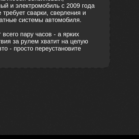
ый и электромобиль с 2009 года
 требует сварки, сверления и
атные системы автомобиля.
 всего пару часов - а ярких
вия за рулем хватит на целую
то - просто переустановите